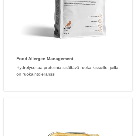
Food Allergen Management
Hydrolysoitua proteiinia sisältävä ruoka kissoille, joilla
on ruokaintoleranssi