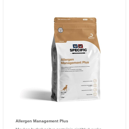
Allergen Management Plus