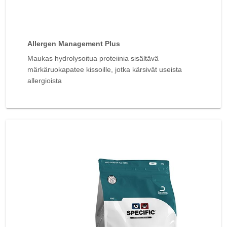
Allergen Management Plus
Maukas hydrolysoitua proteiinia sisältävä
märkäruokapatee kissoille, jotka kärsivät useista
allergioista