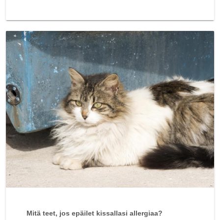
Mitä teet, jos epäilet kissallasi allergiaa?