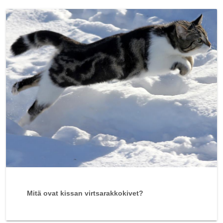
Mitä ovat kissan virtsarakkokivet?