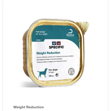
Weight Reduction