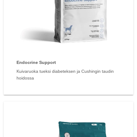
Endocrine Support
Kuivaruoka tueksi diabeteksen ja Cushingin taudin
hoidossa