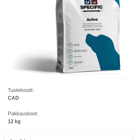
Tuotekoodi:
CAD
Pakkauskoot:
12 kg